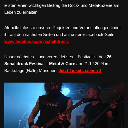
leisten einen wichtigen Beitrag die Rock- und Metal-Szene am
Leben zu erhalten.
Aktuelle Infos zu unseren Projekten und Veranstaltungen findet
ihr auf den nächsten Seiten und auf unserer facebook-Seite
www.facebook.com/schalldruck.
Unser nächstes – und vorerst letztes – Festival ist das
26.
Schalldruck Festival – Metal & Core
am 21.12.2024 im
Backstage (Halle) München.
Jetzt Tickets sichern!